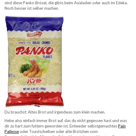
sind diese Panko Brösel, die gibts beim Asialaden oder auch im Edeka.
Noch besser ist selber machen.
Du brauchst: Altes Brot und irgendwas zum klein machen.
Hebe also einfach immer Brot auf, das du nicht gegessen hast und was
dir zu hart zum futtern geworden ist. Entweder selbstgemachtes
Pain
Pailesse
oder Toastscheiben oder alte Brötchen vom