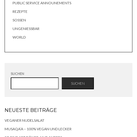
PUBLIC SERVICE ANNOUNEMENTS
REZEPTE
SOSSEN
UNGENIESSBAR
WORLD
SUCHEN
SUCHEN
NEUESTE BEITRÄGE
VEGANER NUDELSALAT
MUSAQA’A – 100% VEGAN UND LECKER