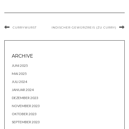
CURRYWURST
INDISCHER GEWÜRZREIS (ZU CURRY)
ARCHIVE
JUNI 2025
MAI 2025
JULI 2024
JANUAR 2024
DEZEMBER 2023
NOVEMBER 2023
OKTOBER 2023
SEPTEMBER 2023