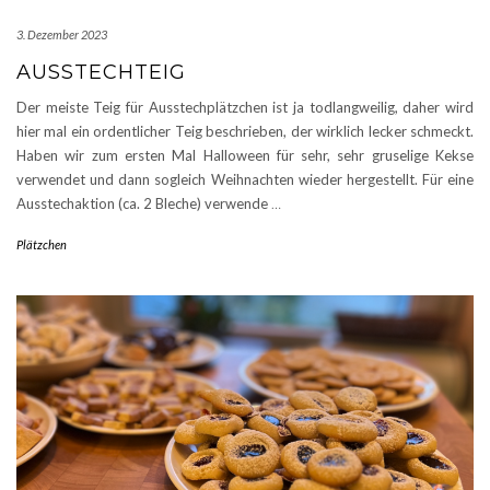
3. Dezember 2023
AUSSTECHTEIG
Der meiste Teig für Ausstechplätzchen ist ja todlangweilig, daher wird
hier mal ein ordentlicher Teig beschrieben, der wirklich lecker schmeckt.
Haben wir zum ersten Mal Halloween für sehr, sehr gruselige Kekse
verwendet und dann sogleich Weihnachten wieder hergestellt. Für eine
Ausstechaktion (ca. 2 Bleche) verwende
…
Plätzchen