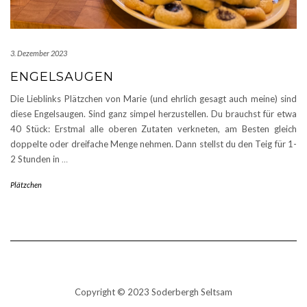
3. Dezember 2023
ENGELSAUGEN
Die Lieblinks Plätzchen von Marie (und ehrlich gesagt auch meine) sind
diese Engelsaugen. Sind ganz simpel herzustellen. Du brauchst für etwa
40 Stück: Erstmal alle oberen Zutaten verkneten, am Besten gleich
doppelte oder dreifache Menge nehmen. Dann stellst du den Teig für 1-
2 Stunden in
…
Plätzchen
Copyright © 2023 Soderbergh Seltsam