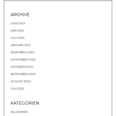
ARCHIVE
JUNI 2025
MAI 2025
JULI 2024
JANUAR 2024
DEZEMBER 2023
NOVEMBER 2023
OKTOBER 2023
SEPTEMBER 2023
AUGUST 2023
JULI 2023
KATEGORIEN
ALLGEMEIN