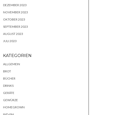
DEZEMBER 2023
NOVEMBER 2023
OKTOBER 2023
SEPTEMBER 2023
AUGUST 2023
JULI 2023
KATEGORIEN
ALLGEMEIN
BROT
BÜCHER
DRINKS
GERÄTE
GEWÜRZE
HOMEGROWN
IND-ISH