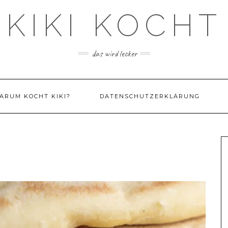
KIKI KOCHT
das wird lecker
ARUM KOCHT KIKI?
DATENSCHUTZERKLÄRUNG