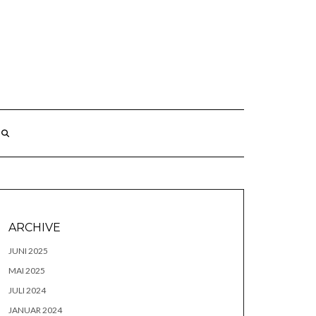
ARCHIVE
JUNI 2025
MAI 2025
JULI 2024
JANUAR 2024