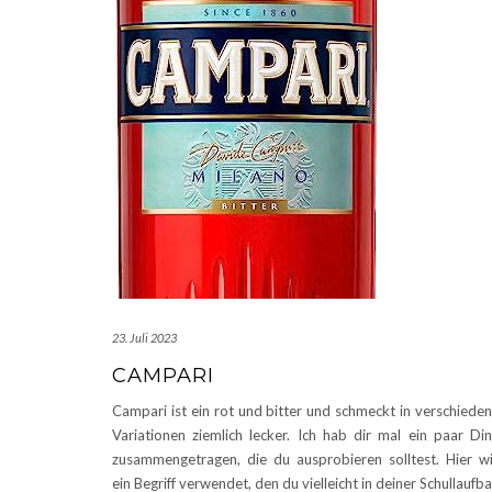
23. Juli 2023
CAMPARI
Campari ist ein rot und bitter und schmeckt in verschiede
Variationen ziemlich lecker. Ich hab dir mal ein paar Di
zusammengetragen, die du ausprobieren solltest. Hier w
ein Begriff verwendet, den du vielleicht in deiner Schullaufb