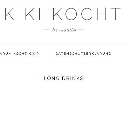
KIKI KOCHT
das wird lecker
ARUM KOCHT KIKI?
DATENSCHUTZERKLÄRUNG
LONG DRINKS