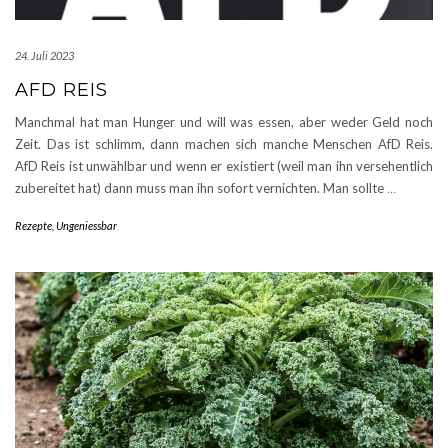
24. Juli 2023
AFD REIS
Manchmal hat man Hunger und will was essen, aber weder Geld noch
Zeit. Das ist schlimm, dann machen sich manche Menschen AfD Reis.
AfD Reis ist unwählbar und wenn er existiert (weil man ihn versehentlich
zubereitet hat) dann muss man ihn sofort vernichten. Man sollte
…
Rezepte
,
Ungeniessbar