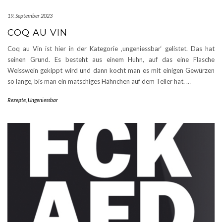
19. September 2023
COQ AU VIN
Coq au Vin ist hier in der Kategorie ‚ungeniessbar‘ gelistet. Das hat
seinen Grund. Es besteht aus einem Huhn, auf das eine Flasche
Weisswein gekippt wird und dann kocht man es mit einigen Gewürzen
so lange, bis man ein matschiges Hähnchen auf dem Teller hat.
…
Rezepte
,
Ungeniessbar