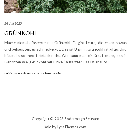
24. Juli 2023
GRÜNKOHL
Mache niemals Rezepte mit Grünkohl. Es gibt Leute, die essen sowas
und behaupten, es schmecke gut. Das ist Unsinn. Grünkohl ist giftig. Und
bitter. Es schmeckt einfach nicht. Wie kann man ein Kraut essen, das in
Gerichten wie „Grünkohl mit Pinkel“ ausartet? Das ist absurd.
…
Public Service Announements
,
Ungeniessbar
Copyright © 2023 Soderbergh Seltsam
Kale
by LyraThemes.com.