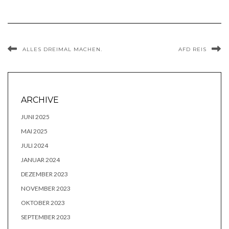
ALLES DREIMAL MACHEN.
AFD REIS
ARCHIVE
JUNI 2025
MAI 2025
JULI 2024
JANUAR 2024
DEZEMBER 2023
NOVEMBER 2023
OKTOBER 2023
SEPTEMBER 2023