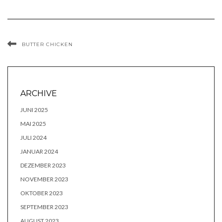
BUTTER CHICKEN
ARCHIVE
JUNI 2025
MAI 2025
JULI 2024
JANUAR 2024
DEZEMBER 2023
NOVEMBER 2023
OKTOBER 2023
SEPTEMBER 2023
AUGUST 2023