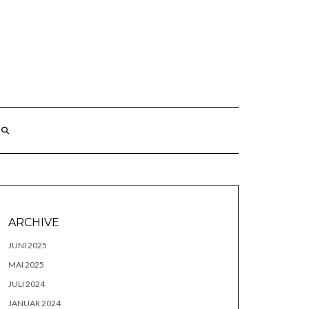
ARCHIVE
JUNI 2025
MAI 2025
JULI 2024
JANUAR 2024