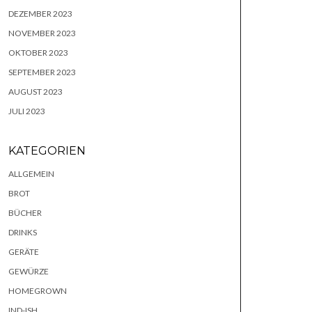
DEZEMBER 2023
NOVEMBER 2023
OKTOBER 2023
SEPTEMBER 2023
AUGUST 2023
JULI 2023
KATEGORIEN
ALLGEMEIN
BROT
BÜCHER
DRINKS
GERÄTE
GEWÜRZE
HOMEGROWN
IND-ISH