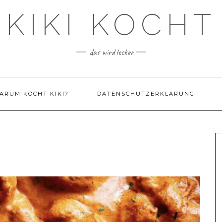
KIKI KOCHT
das wird lecker
ARUM KOCHT KIKI?
DATENSCHUTZERKLÄRUNG