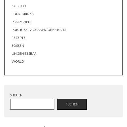
KUCHEN
LONG DRINKS
PLÄTZCHEN
PUBLIC SERVICE ANNOUNEMENTS
REZEPTE
SOSSEN
UNGENIESSBAR
WORLD
SUCHEN
SUCHEN