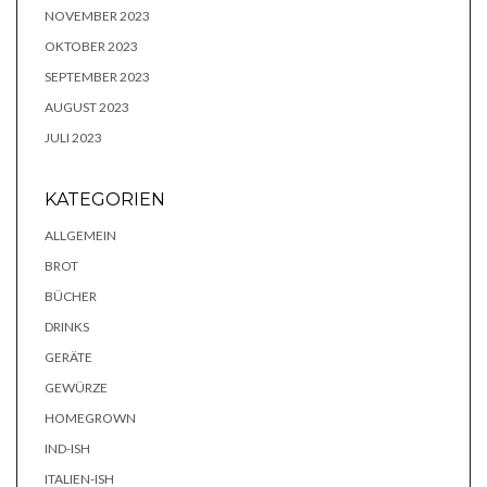
NOVEMBER 2023
OKTOBER 2023
SEPTEMBER 2023
AUGUST 2023
JULI 2023
KATEGORIEN
ALLGEMEIN
BROT
BÜCHER
DRINKS
GERÄTE
GEWÜRZE
HOMEGROWN
IND-ISH
ITALIEN-ISH